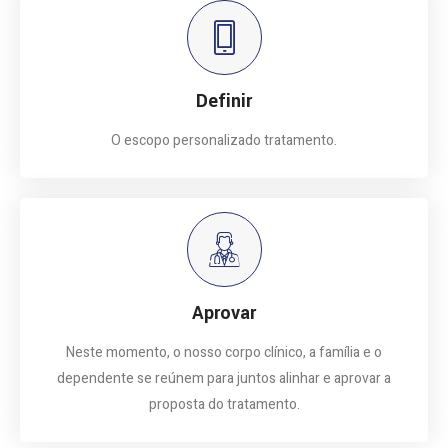
Definir
O escopo personalizado tratamento.
Aprovar
Neste momento, o nosso corpo clínico, a família e o
dependente se reúnem para juntos alinhar e aprovar a
proposta do tratamento.