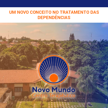
UM NOVO CONCEITO NO TRATAMENTO DAS
DEPENDÊNCIAS