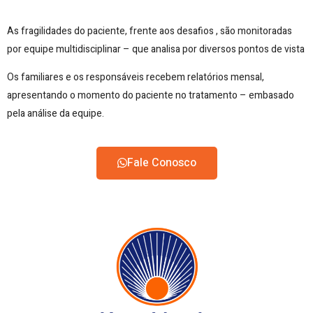
As fragilidades do paciente, frente aos desafios , são monitoradas
por equipe multidisciplinar – que analisa por diversos pontos de vista
Os familiares e os responsáveis recebem relatórios mensal,
apresentando o momento do paciente no tratamento – embasado
pela análise da equipe.
Fale Conosco