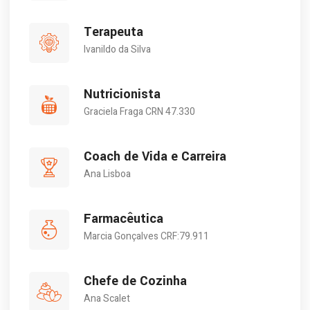
Terapeuta
Ivanildo da Silva
Nutricionista
Graciela Fraga CRN 47.330
Coach de Vida e Carreira
Ana Lisboa
Farmacêutica
Marcia Gonçalves CRF:79.911
Chefe de Cozinha
Ana Scalet