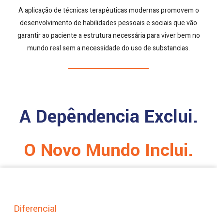
A aplicação de técnicas terapêuticas modernas promovem o
desenvolvimento de habilidades pessoais e sociais que vão
garantir ao paciente a estrutura necessária para viver bem no
mundo real sem a necessidade do uso de substancias.
A Depêndencia Exclui.
O Novo Mundo Inclui.
Diferencial