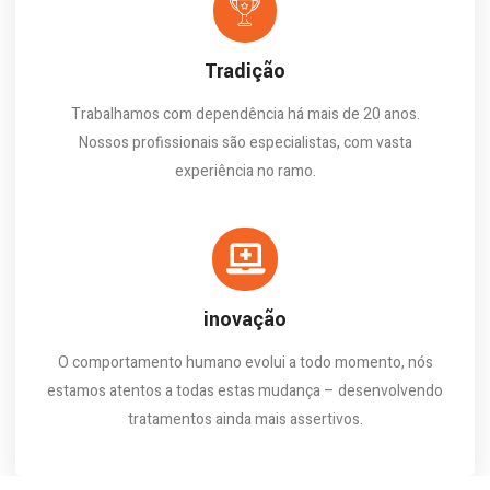
Tradição
Trabalhamos com dependência há mais de 20 anos.
Nossos profissionais são especialistas, com vasta
experiência no ramo.
inovação
O comportamento humano evolui a todo momento, nós
estamos atentos a todas estas mudança – desenvolvendo
tratamentos ainda mais assertivos.