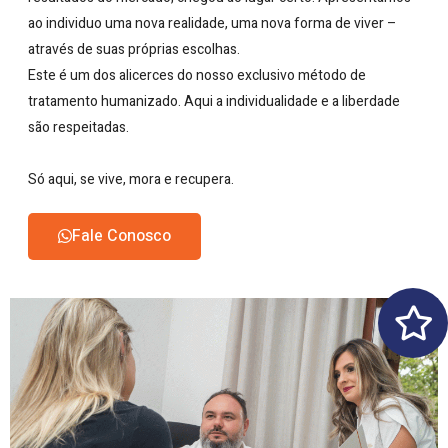
ao individuo uma nova realidade, uma nova forma de viver –
através de suas próprias escolhas.
Este é um dos alicerces do nosso exclusivo método de
tratamento humanizado. Aqui a individualidade e a liberdade
são respeitadas.
Só aqui, se vive, mora e recupera.
Fale Conosco