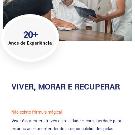
20
+
Anos de Experiência
VIVER, MORAR E RECUPERAR
Não existe fórmula mágica!
Viver é aprender através da realidade – com liberdade para
errar ou acertar entendendo a responsabilidades pelas