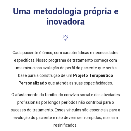
Uma metodologia própria e
inovadora
Cada paciente é único, com características e necessidades
especificas. Nosso programa de tratamento começa com
uma minuciosa avaliação do perfil do paciente que será a
base para a construção de um
Projeto Terapêutico
Personalizado
que atenda as suas especificidades.
O afastamento da família, do convívio social e das atividades
profissionais por longos períodos não contribui para o
sucesso do tratamento. Esses vínculos são essenciais para a
evolução do paciente e não devem ser rompidos, mas sim
resinificados.