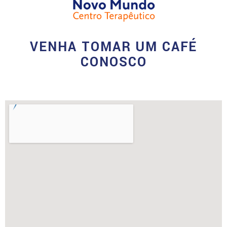
VENHA TOMAR UM CAFÉ
CONOSCO