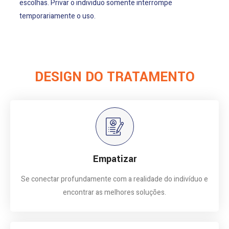
escolhas. Privar o individuo somente interrompe
temporariamente o uso.
DESIGN DO TRATAMENTO
Empatizar
Se conectar profundamente com a realidade do indivíduo e
encontrar as melhores soluções.