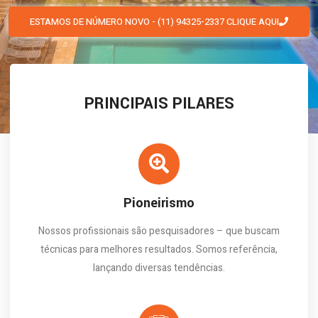
ESTAMOS DE NÚMERO NOVO - (11) 94325-2337
CLIQUE AQUI
PRINCIPAIS PILARES
Pioneirismo
Nossos profissionais são pesquisadores – que buscam
técnicas para melhores resultados. Somos referência,
lançando diversas tendências.