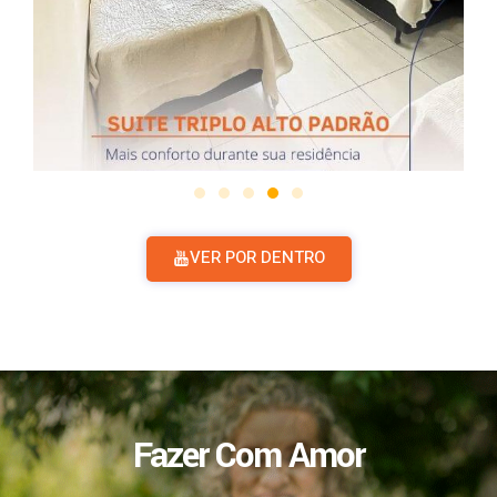
VER POR DENTRO
Fazer Com Amor