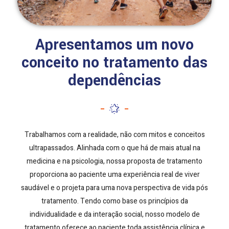
Apresentamos um novo
conceito no tratamento das
dependências
Trabalhamos com a realidade, não com mitos e conceitos
ultrapassados. Alinhada com o que há de mais atual na
medicina e na psicologia, nossa proposta de tratamento
proporciona ao paciente uma experiência real de viver
saudável e o projeta para uma nova perspectiva de vida pós
tratamento. Tendo como base os princípios da
individualidade e da interação social, nosso modelo de
tratamento oferece ao paciente toda assistência clínica e