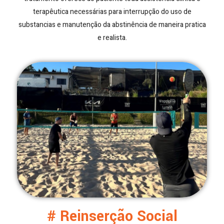
terapêutica necessárias para interrupção do uso de
substancias e manutenção da abstinência de maneira pratica
e realista.
# Reinserção Social