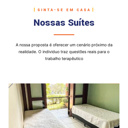
SINTA-SE EM CASA
Nossas Suítes
A nossa proposta é oferecer um cenário próximo da
realidade. O individuo traz questões reais para o
trabalho terapêutico