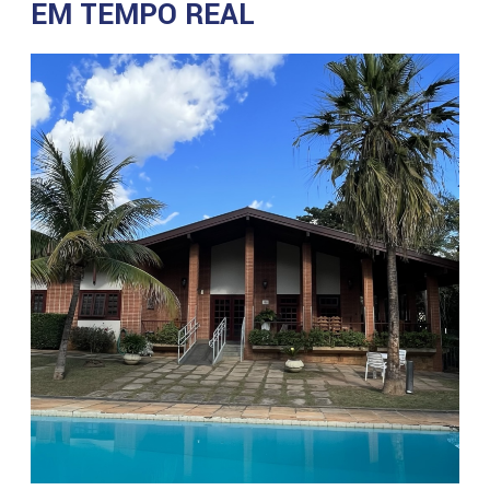
EM TEMPO REAL