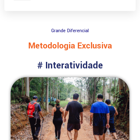
Grande Diferencial
Metodologia Exclusiva
# Interatividade