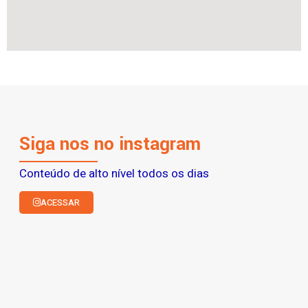
Siga nos no instagram
Conteúdo de alto nível todos os dias
ACESSAR